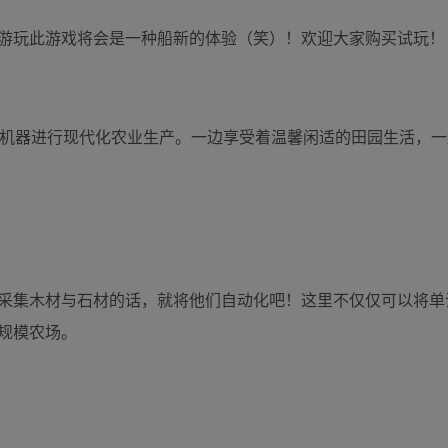
游玩此游戏将会是一种船新的体验（笑）！欢迎大家购买试玩！
业机器进行现代化农业生产。一边享受着温馨闲适的田园生活，一
采集木材与石材的话，就将他们自动化吧！这里不仅仅可以将单
规模农场。