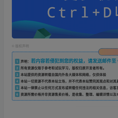
©
版权声明
若内容若侵犯到您的权益，请发送邮件至 w52
1
声明：
2
所有资源仅限于参考和试玩学习，版权归原开发者所有。
3
本站提供的资源转载自国内外各大媒体和网络，仅供体验
4
本站一切资源不代表本站立场，并不代表本站赞同其观点和对其
5
本站一律禁止以任何方式发布或转载任何违法的相关信息，访客
6
资源所需价格并非资源售卖价格，是收集、整理、编辑详情以及