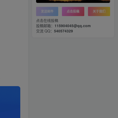
发送邮件
点击投稿
关于我们
点击在线投稿
投稿邮箱：
115904045@qq.com
交流 QQ：
540574329
p