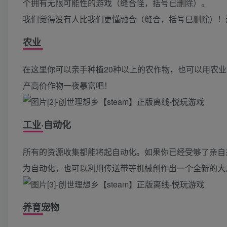
个拥有无限可能性的游戏（缝合怪，括号已删除）。
我们觉得没有人比我们更懂融合（缝合，括号已删除）！
农业
在这里你可以亲手种植20种以上的农作物，也可以用农
产高价作物一夜暴富吧！
工业·自动化
所有的资源收集都能将起自动化。如果你已经受够了亲自
为自动化，也可以利用传送带等机械创作出一个全新的大
养育宠物