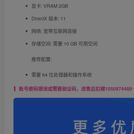
显卡: VRAM 2GB
DirectX 版本: 11
网络: 宽带互联网连接
存储空间: 需要 10 GB 可用空间
推荐配置:
需要 64 位处理器和操作系统
账号密码错误或需要验证码，进售后扣裙1050974489 使用教程： 