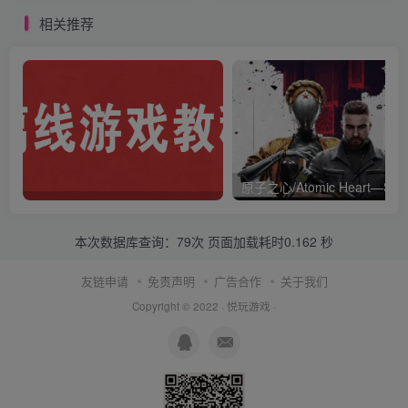
相关推荐
本次数据库查询：79次 页面加载耗时0.162 秒
友链申请
免责声明
广告合作
关于我们
Copyright © 2022 ·
悦玩游戏
·