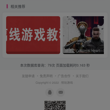
相关推荐
本次数据库查询：79次 页面加载耗时0.163 秒
友链申请
免责声明
广告合作
关于我们
Copyright © 2022 ·
悦玩游戏
·