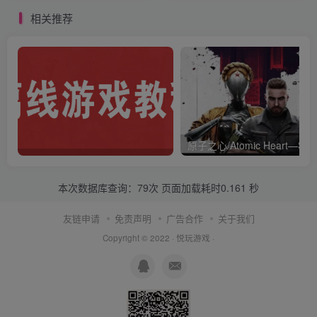
相关推荐
本次数据库查询：79次 页面加载耗时0.161 秒
友链申请
免责声明
广告合作
关于我们
Copyright © 2022 ·
悦玩游戏
·