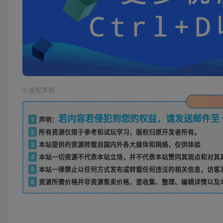
©
版权声明
若内容若侵犯到您的权益，请发送邮件至 w52
1
声明：
2
所有资源仅限于参考和试玩学习，版权归原开发者所有。
3
本站提供的资源转载自国内外各大媒体和网络，仅供体验
4
本站一切资源不代表本站立场，并不代表本站赞同其观点和对其
5
本站一律禁止以任何方式发布或转载任何违法的相关信息，访客
6
资源所需价格并非资源售卖价格，是收集、整理、编辑详情以及