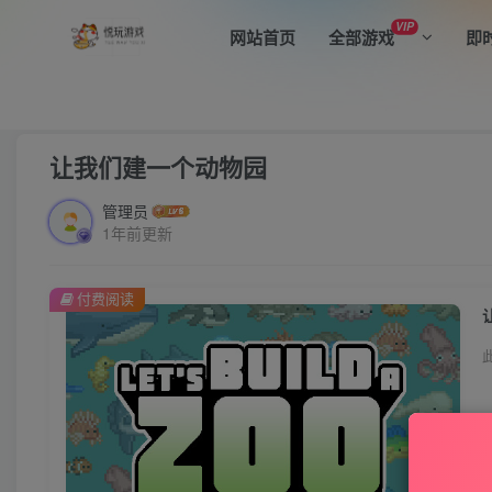
VIP
网站首页
全部游戏
即
首页
全部游戏
模拟经营
正文
让我们建一个动物园
管理员
1年前更新
付费阅读