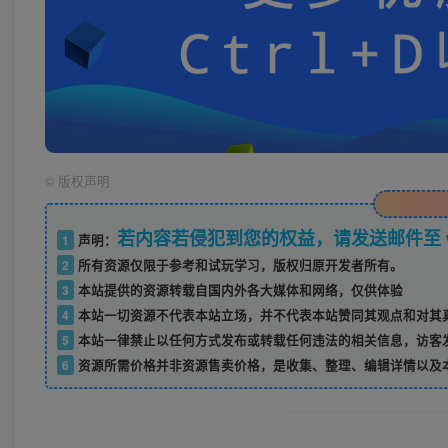
©
版权声明
若内容若侵犯到您的权益，请发送邮件至 w52
1
声明：
2
所有资源仅限于参考和试玩学习，版权归原开发者所有。
3
本站提供的资源转载自国内外各大媒体和网络，仅供体验
4
本站一切资源不代表本站立场，并不代表本站赞同其观点和对其
5
本站一律禁止以任何方式发布或转载任何违法的相关信息，访客
6
资源所需价格并非资源售卖价格，是收集、整理、编辑详情以及