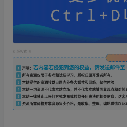
©
版权声明
若内容若侵犯到您的权益，请发送邮件至 w52
1
声明：
2
所有资源仅限于参考和试玩学习，版权归原开发者所有。
3
本站提供的资源转载自国内外各大媒体和网络，仅供体验
4
本站一切资源不代表本站立场，并不代表本站赞同其观点和对其
5
本站一律禁止以任何方式发布或转载任何违法的相关信息，访客
6
资源所需价格并非资源售卖价格，是收集、整理、编辑详情以及