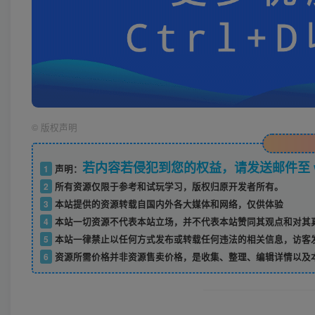
©
版权声明
若内容若侵犯到您的权益，请发送邮件至 w52
1
声明：
2
所有资源仅限于参考和试玩学习，版权归原开发者所有。
3
本站提供的资源转载自国内外各大媒体和网络，仅供体验
4
本站一切资源不代表本站立场，并不代表本站赞同其观点和对其
5
本站一律禁止以任何方式发布或转载任何违法的相关信息，访客
6
资源所需价格并非资源售卖价格，是收集、整理、编辑详情以及