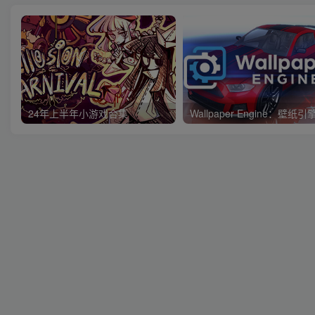
24年上半年小游戏合集
Wallpaper Engine：壁纸引