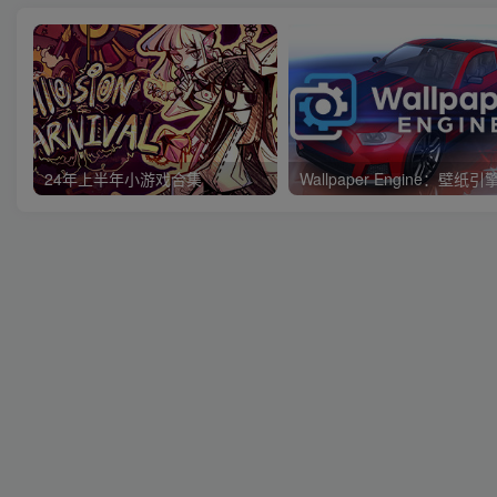
24年上半年小游戏合集
Wallpaper Engine：壁纸引