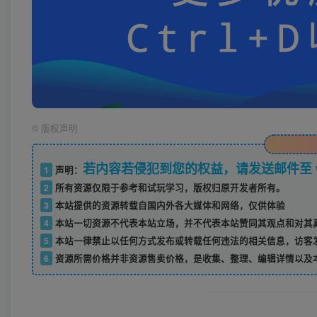
©
版权声明
若内容若侵犯到您的权益，请发送邮件至 w52
1
声明：
2
所有资源仅限于参考和试玩学习，版权归原开发者所有。
3
本站提供的资源转载自国内外各大媒体和网络，仅供体验
4
本站一切资源不代表本站立场，并不代表本站赞同其观点和对其
5
本站一律禁止以任何方式发布或转载任何违法的相关信息，访客
6
资源所需价格并非资源售卖价格，是收集、整理、编辑详情以及