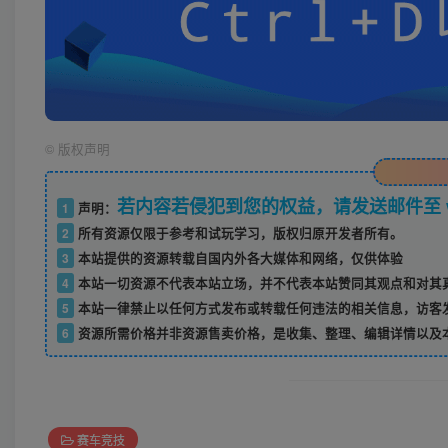
©
版权声明
若内容若侵犯到您的权益，请发送邮件至 w52
1
声明：
2
所有资源仅限于参考和试玩学习，版权归原开发者所有。
3
本站提供的资源转载自国内外各大媒体和网络，仅供体验
4
本站一切资源不代表本站立场，并不代表本站赞同其观点和对其
5
本站一律禁止以任何方式发布或转载任何违法的相关信息，访客
6
资源所需价格并非资源售卖价格，是收集、整理、编辑详情以及
赛车竞技