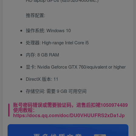
推荐配置:
操作系统: Windows 10
处理器: High-range Intel Core i5
内存: 8 GB RAM
显卡: Nvidia Geforce GTX 760/equivalent or higher
DirectX 版本: 11
存储空间: 需要 9 GB 可用空间
账号密码错误或需要验证码，进售后扣裙1050974489
使用教程：
https://docs.qq.com/doc/DU0VHUUFRS2xDa1Jp