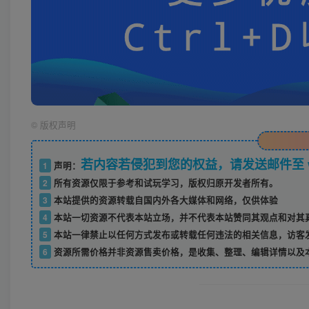
©
版权声明
若内容若侵犯到您的权益，请发送邮件至 w52
1
声明：
2
所有资源仅限于参考和试玩学习，版权归原开发者所有。
3
本站提供的资源转载自国内外各大媒体和网络，仅供体验
4
本站一切资源不代表本站立场，并不代表本站赞同其观点和对其
5
本站一律禁止以任何方式发布或转载任何违法的相关信息，访客
6
资源所需价格并非资源售卖价格，是收集、整理、编辑详情以及